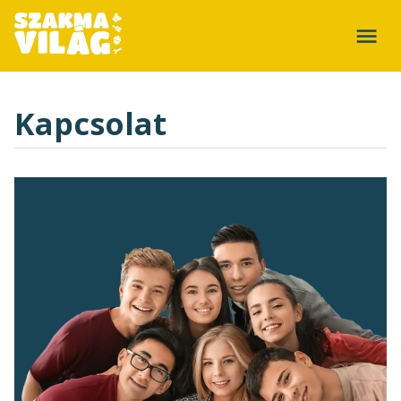
Kapcsolat